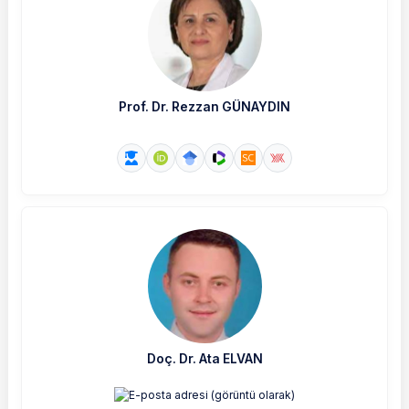
Prof. Dr. Rezzan GÜNAYDIN
Doç. Dr. Ata ELVAN