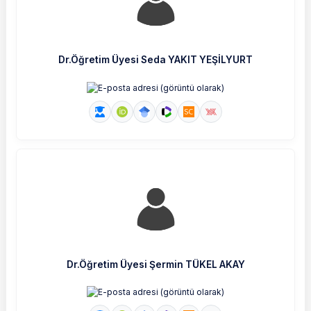
Dr.Öğretim Üyesi Seda YAKIT YEŞİLYURT
Dr.Öğretim Üyesi Şermin TÜKEL AKAY