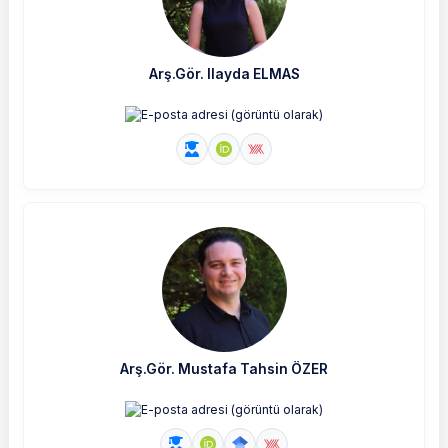
Arş.Gör. Ilayda ELMAS
Arş.Gör. Mustafa Tahsin ÖZER