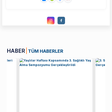
HABER
TÜM HABERLER