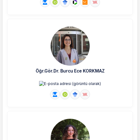
Öğr.Gör.Dr. Burcu Ece KORKMAZ