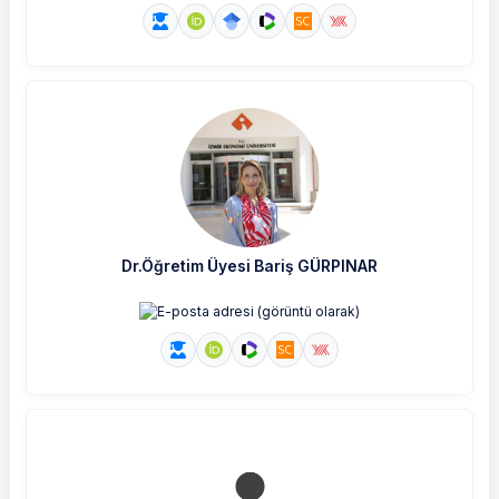
Dr.Öğretim Üyesi Bariş GÜRPINAR